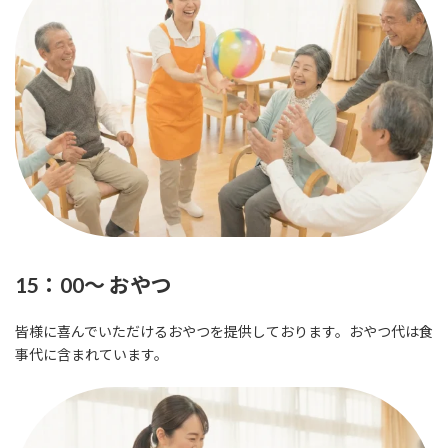
15：00～ おやつ
皆様に喜んでいただけるおやつを提供しております。おやつ代は食
事代に含まれています。