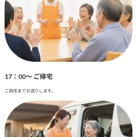
17：00～ ご帰宅
ご自宅までお送りします。