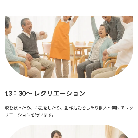
13：30～ レクリエーション
歌を歌ったり、お話をしたり、創作活動をしたり個人～集団でレク
リエーションを行います。