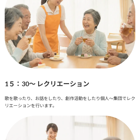
1５：30～ レクリエーション
歌を歌ったり、お話をしたり、創作活動をしたり個人～集団でレク
リエーションを行います。